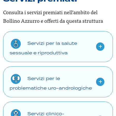
Consulta i servizi premiati nell’ambito del
Bollino Azzurro e offerti da questa struttura
Servizi per la salute
sessuale e riproduttiva
Servizi per le
problematiche uro-andrologiche
Servizi clinico-