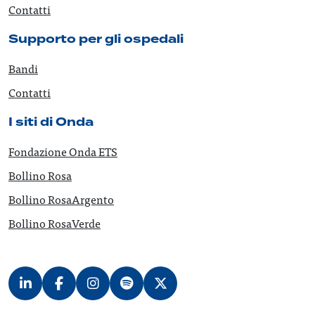
Contatti
Supporto per gli ospedali
Bandi
Contatti
I siti di Onda
Fondazione Onda ETS
Bollino Rosa
Bollino RosaArgento
Bollino RosaVerde