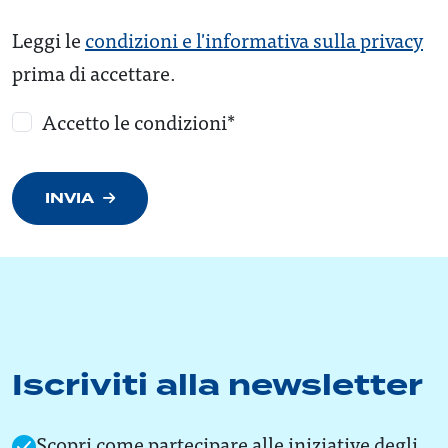
Leggi le
condizioni e l'informativa sulla privacy
prima di accettare.
Accetto le condizioni*
INVIA
Iscriviti alla newsletter
Scopri come partecipare alle iniziative degli