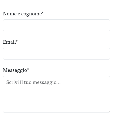
Nome e cognome*
Email*
Messaggio*