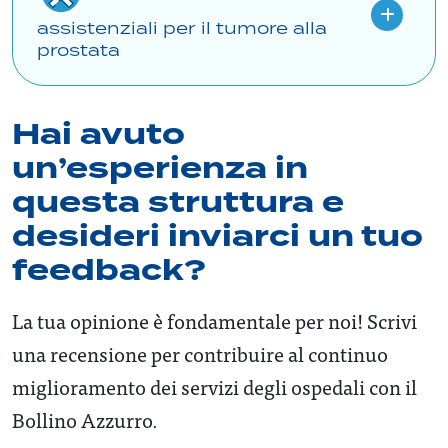
assistenziali per il tumore alla
prostata
Hai avuto
un’esperienza in
questa struttura e
desideri inviarci un tuo
feedback?
La tua opinione è fondamentale per noi! Scrivi
una recensione per contribuire al continuo
miglioramento dei servizi degli ospedali con il
Bollino Azzurro.