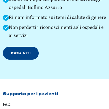
ospedali Bollino Azzurro
Rimani informato sui temi di salute di genere
Non perderti i riconoscimenti agli ospedali e
ai servizi
ISCRIVITI
Supporto per i pazienti
FAQ