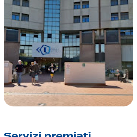
Servizi premiati