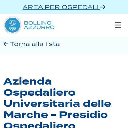
AREA PER OSPEDALI
Torna alla lista
Azienda
Ospedaliero
Universitaria delle
Marche - Presidio
Ospedaliero