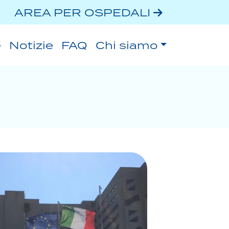
AREA PER OSPEDALI
e
Notizie
FAQ
Chi siamo