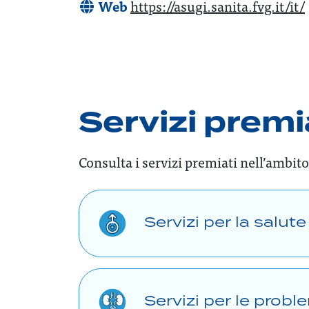
Web
https://asugi.sanita.fvg.it/it/
Servizi premi
Consulta i servizi premiati nell’ambito
Servizi per la salut
Servizi per le prob