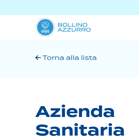
Torna alla lista
Azienda
Sanitaria