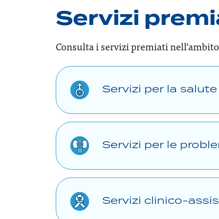
Servizi premi
Consulta i servizi premiati nell’ambito
Servizi per la salut
Servizi per le prob
Servizi clinico-assis