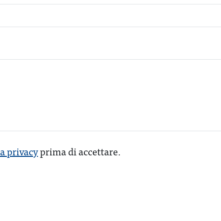
la privacy
prima di accettare.