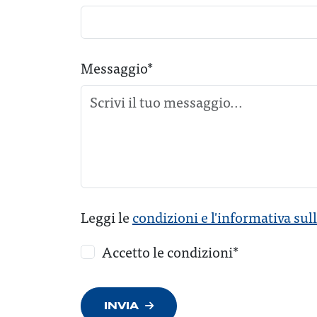
Messaggio*
Leggi le
condizioni e l'informativa sul
Accetto le condizioni*
INVIA