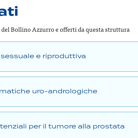
ati
 del Bollino Azzurro e offerti da questa struttura
e sessuale e riproduttiva
lematiche uro-andrologiche
tenziali per il tumore alla prostata