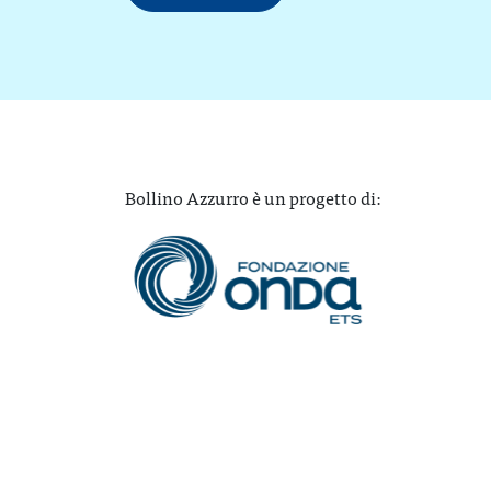
Bollino Azzurro è un progetto di: