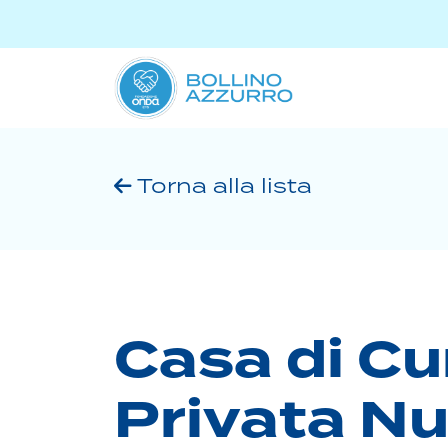
Torna alla lista
Casa di Cu
Privata N