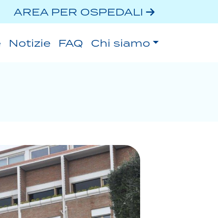
AREA PER OSPEDALI
e
Notizie
FAQ
Chi siamo