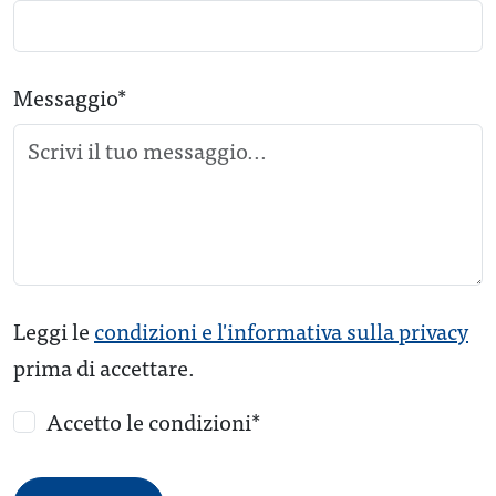
Messaggio*
Leggi le
condizioni e l'informativa sulla privacy
prima di accettare.
Accetto le condizioni*