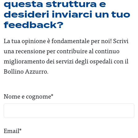
questa struttura e
desideri inviarci un tuo
feedback?
La tua opinione è fondamentale per noi! Scrivi
una recensione per contribuire al continuo
miglioramento dei servizi degli ospedali con il
Bollino Azzurro.
Nome e cognome*
Email*