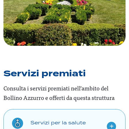
Servizi premiati
Consulta i servizi premiati nell’ambito del
Bollino Azzurro e offerti da questa struttura
Servizi per la salute