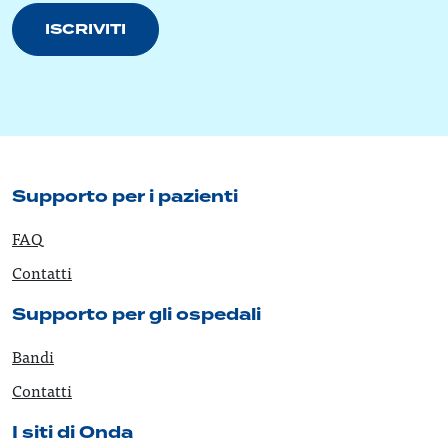
ISCRIVITI
Supporto per i pazienti
FAQ
Contatti
Supporto per gli ospedali
Bandi
Contatti
I siti di Onda