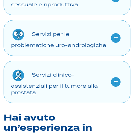
sessuale e riproduttiva
Servizi per le
problematiche uro-andrologiche
Servizi clinico-
assistenziali per il tumore alla
prostata
Hai avuto
un’esperienza in