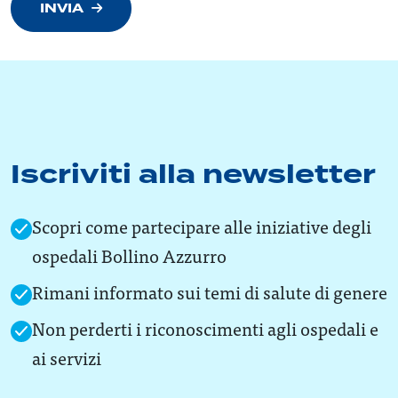
INVIA
Iscriviti alla newsletter
Scopri come partecipare alle iniziative degli
ospedali Bollino Azzurro
Rimani informato sui temi di salute di genere
Non perderti i riconoscimenti agli ospedali e
ai servizi