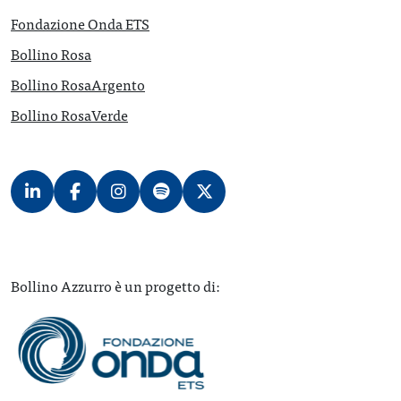
Fondazione Onda ETS
Bollino Rosa
Bollino RosaArgento
Bollino RosaVerde
Bollino Azzurro è un progetto di: